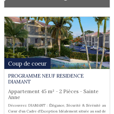
Coup de coeur
PROGRAMME NEUF RESIDENCE
DIAMANT
Appartement 45 m² - 2 Pièces - Sainte
Anne
Découvrez DIAMANT : Élégance, Sécurité & Sérénité au
Cœur d’un Cadre d’Exception Idéalement située au sud de