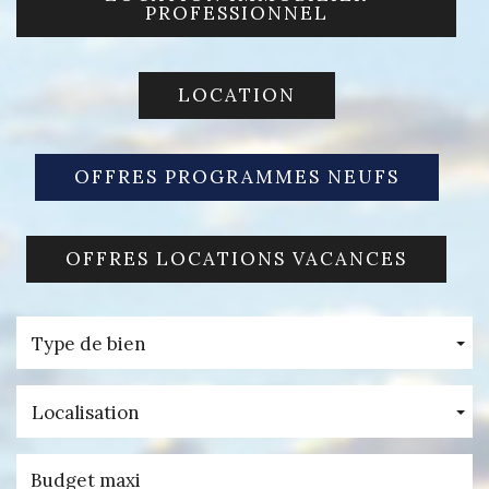
PROFESSIONNEL
LOCATION
OFFRES PROGRAMMES NEUFS
OFFRES LOCATIONS VACANCES
Type de bien
Localisation