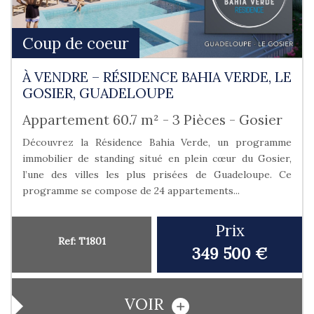
Coup de coeur
À VENDRE – RÉSIDENCE BAHIA VERDE, LE
GOSIER, GUADELOUPE
Appartement 60.7 m² - 3 Pièces - Gosier
Découvrez la Résidence Bahia Verde, un programme
immobilier de standing situé en plein cœur du Gosier,
l’une des villes les plus prisées de Guadeloupe. Ce
programme se compose de 24 appartements...
Prix
Ref: T1801
349 500 €
VOIR