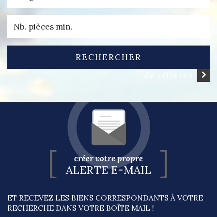
RECHERCHER
+ de critères
créer votre propre
ALERTE E-MAIL
ET RECEVEZ LES BIENS CORRESPONDANTS À VOTRE
RECHERCHE DANS VOTRE BOÎTE MAIL !