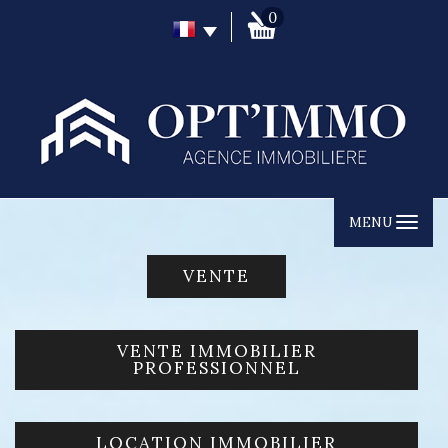
0
MENU
VENTE
VENTE IMMOBILIER
PROFESSIONNEL
LOCATION IMMOBILIER