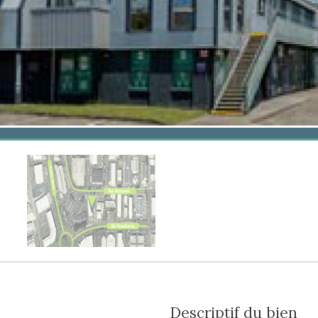
descriptif du bien