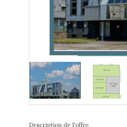
description de l'offre