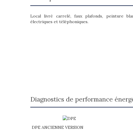
Local livré carrelé, faux plafonds, peinture bla
électriques et téléphoniques.
diagnostics de performance énerg
DPE ANCIENNE VERSION