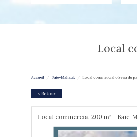
local 
Accueil
Baie-Mahault
Local commercial oiseau du pa
< Retour
Local commercial 200 m² - Baie-M