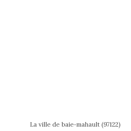
la ville de baie-mahault (97122)