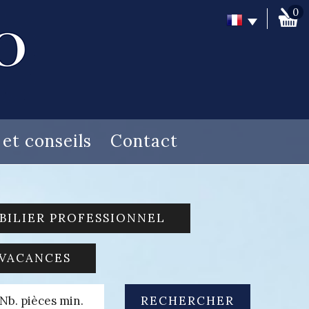
0
s et conseils
Contact
BILIER PROFESSIONNEL
 VACANCES
RECHERCHER