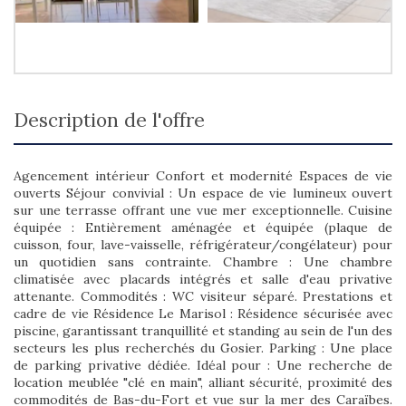
description de l'offre
Agencement intérieur Confort et modernité Espaces de vie
ouverts Séjour convivial : Un espace de vie lumineux ouvert
sur une terrasse offrant une vue mer exceptionnelle. Cuisine
équipée : Entièrement aménagée et équipée (plaque de
cuisson, four, lave-vaisselle, réfrigérateur/congélateur) pour
un quotidien sans contrainte. Chambre : Une chambre
climatisée avec placards intégrés et salle d'eau privative
attenante. Commodités : WC visiteur séparé. Prestations et
cadre de vie Résidence Le Marisol : Résidence sécurisée avec
piscine, garantissant tranquillité et standing au sein de l'un des
secteurs les plus recherchés du Gosier. Parking : Une place
de parking privative dédiée. Idéal pour : Une recherche de
location meublée "clé en main", alliant sécurité, proximité des
commodités de Bas-du-Fort et vue sur la mer des Caraïbes.