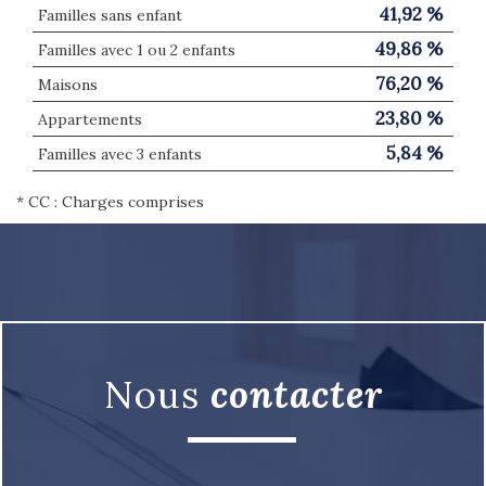
41,92 %
Familles sans enfant
49,86 %
Familles avec 1 ou 2 enfants
76,20 %
Maisons
23,80 %
Appartements
5,84 %
Familles avec 3 enfants
* CC : Charges comprises
nous
contacter