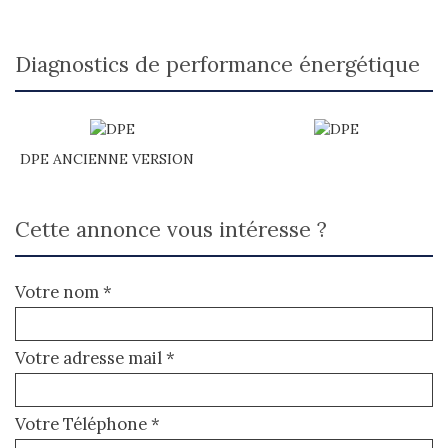
diagnostics de performance énergétique
DPE ANCIENNE VERSION
cette annonce vous intéresse ?
Votre nom *
Votre adresse mail *
Votre Téléphone *