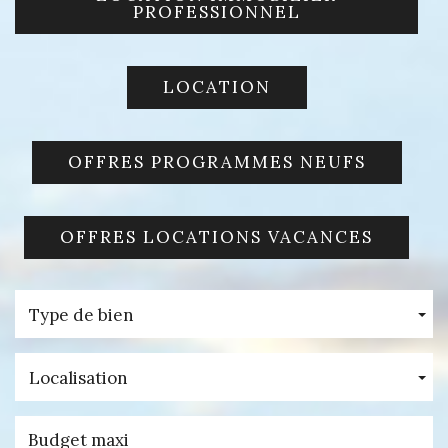
PROFESSIONNEL
LOCATION
OFFRES PROGRAMMES NEUFS
OFFRES LOCATIONS VACANCES
Type de bien
Localisation