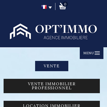
0
MENU
VENTE
VENTE IMMOBILIER
PROFESSIONNEL
LOCATION IMMOBILIER