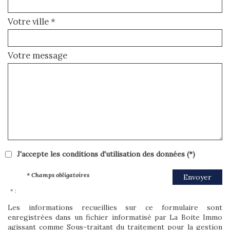
Votre ville *
Votre message
J'accepte les conditions d'utilisation des données (*)
* Champs obligatoires
Envoyer
* :
Les informations recueillies sur ce formulaire sont
enregistrées dans un fichier informatisé par La Boite Immo
agissant comme Sous-traitant du traitement pour la gestion