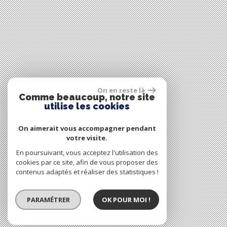
On en reste là
Comme beaucoup, notre site
utilise les cookies
On aimerait vous accompagner pendant
votre visite.
En poursuivant, vous acceptez l'utilisation des
cookies par ce site, afin de vous proposer des
contenus adaptés et réaliser des statistiques !
PARAMÉTRER
OK POUR MOI !