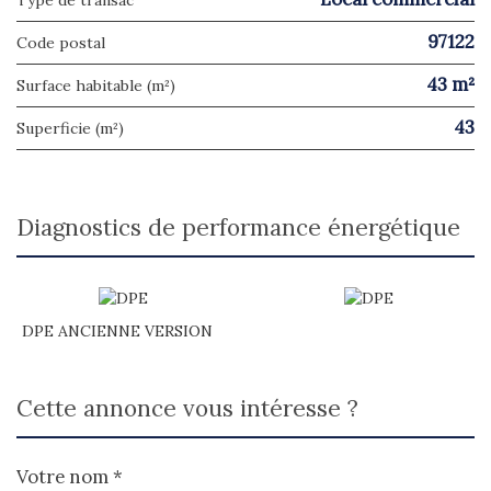
Type de transac
97122
Code postal
43 m²
Surface habitable (m²)
43
Superficie (m²)
diagnostics de performance énergétique
DPE ANCIENNE VERSION
cette annonce vous intéresse ?
Votre nom *