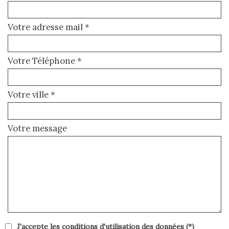
Votre adresse mail *
Votre Téléphone *
Votre ville *
Votre message
J'accepte les conditions d'utilisation des données (*)