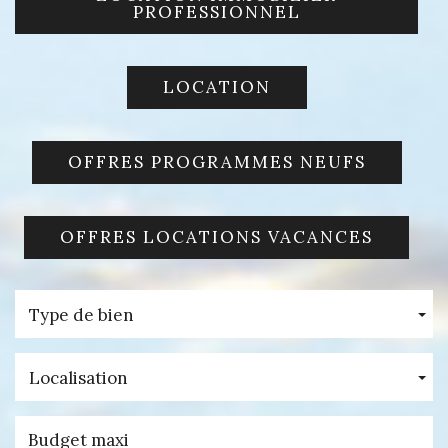
PROFESSIONNEL
LOCATION
OFFRES PROGRAMMES NEUFS
OFFRES LOCATIONS VACANCES
Type de bien
Localisation