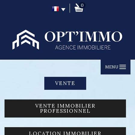
0
MENU
VENTE
VENTE IMMOBILIER
PROFESSIONNEL
LOCATION IMMOBILIER