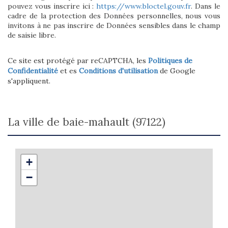
pouvez vous inscrire ici :
https://www.bloctel.gouv.fr
. Dans le
cadre de la protection des Données personnelles, nous vous
invitons à ne pas inscrire de Données sensibles dans le champ
de saisie libre.
Ce site est protégé par reCAPTCHA, les
Politiques de
Confidentialité
et es
Conditions d'utilisation
de Google
s'appliquent.
la ville de baie-mahault (97122)
+
−