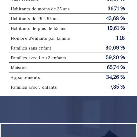
36,71 %
Habitants de moins de 25 ans
43,68 %
Habitants de 25 à 55 ans
19,61 %
Habitants de plus de 55 ans
1,18
Nombre d'enfants par famille
30,69 %
Familles sans enfant
59,20 %
Familles avec 1 ou 2 enfants
65,74 %
Maisons
34,26 %
Appartements
7,85 %
Familles avec 3 enfants