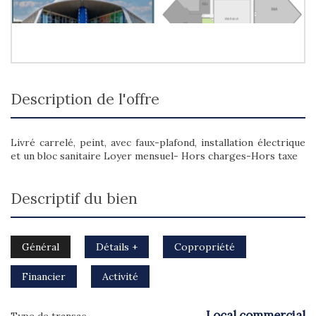
description de l'offre
Livré carrelé, peint, avec faux-plafond, installation électrique
et un bloc sanitaire Loyer mensuel- Hors charges-Hors taxe
descriptif du bien
Général
Détails +
Copropriété
Financier
Activité
Local commercial