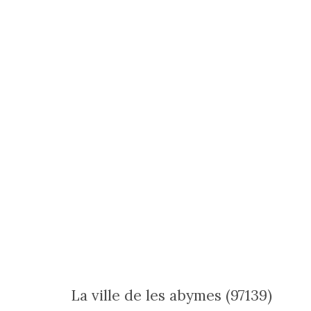
la ville de les abymes (97139)