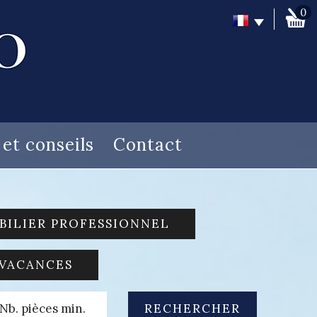
0
s et conseils
Contact
BILIER PROFESSIONNEL
 VACANCES
RECHERCHER