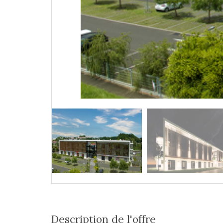
description de l'offre