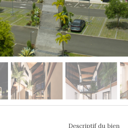
descriptif du bien