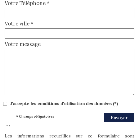
Votre Téléphone *
Votre ville *
Votre message
J'accepte les conditions d'utilisation des données (*)
* Champs obligatoires
Envoyer
* :
Les informations recueillies sur ce formulaire sont