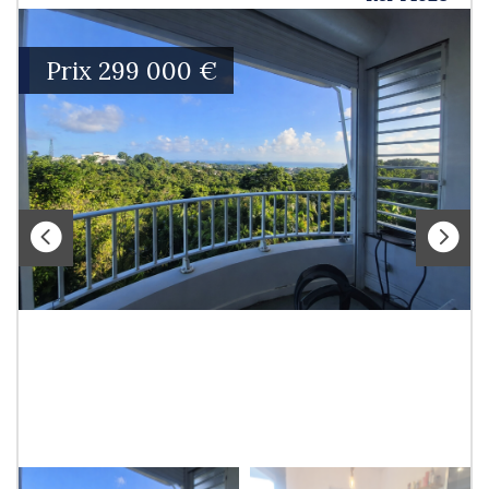
Prix
299 000
€