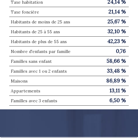
24,14 %
Taxe habitation
21,14 %
Taxe foncière
25,67 %
Habitants de moins de 25 ans
32,10 %
Habitants de 25 à 55 ans
42,23 %
Habitants de plus de 55 ans
0,76
Nombre d'enfants par famille
58,66 %
Familles sans enfant
33,48 %
Familles avec 1 ou 2 enfants
86,89 %
Maisons
13,11 %
Appartements
6,50 %
Familles avec 3 enfants