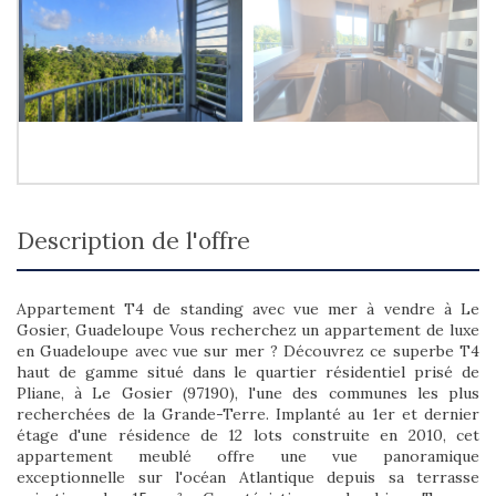
description de l'offre
Appartement T4 de standing avec vue mer à vendre à Le
Gosier, Guadeloupe Vous recherchez un appartement de luxe
en Guadeloupe avec vue sur mer ? Découvrez ce superbe T4
haut de gamme situé dans le quartier résidentiel prisé de
Pliane, à Le Gosier (97190), l'une des communes les plus
recherchées de la Grande-Terre. Implanté au 1er et dernier
étage d'une résidence de 12 lots construite en 2010, cet
appartement meublé offre une vue panoramique
exceptionnelle sur l'océan Atlantique depuis sa terrasse