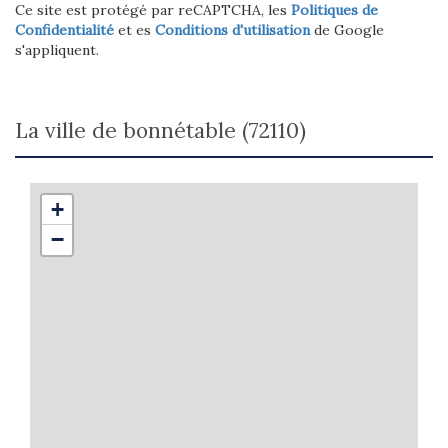
Ce site est protégé par reCAPTCHA, les
Politiques de
Confidentialité
et es
Conditions d'utilisation
de Google
s'appliquent.
la ville de bonnétable (72110)
+
−