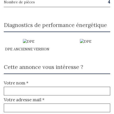
4
Nombre de pièces
diagnostics de performance énergétique
DPE ANCIENNE VERSION
cette annonce vous intéresse ?
Votre nom *
Votre adresse mail *