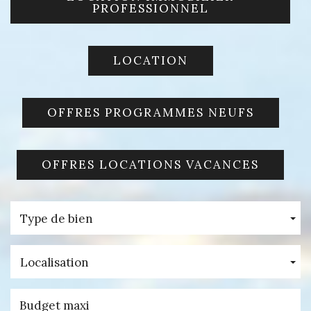
PROFESSIONNEL
LOCATION
OFFRES PROGRAMMES NEUFS
OFFRES LOCATIONS VACANCES
Type de bien
Localisation