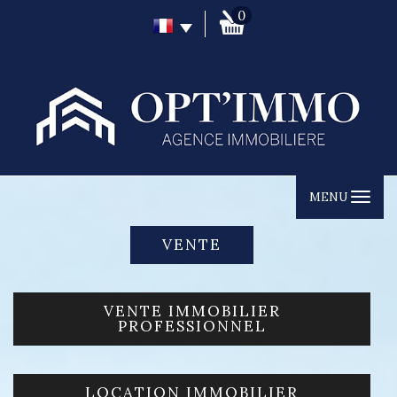
0
MENU
VENTE
VENTE IMMOBILIER
PROFESSIONNEL
LOCATION IMMOBILIER