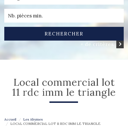
RECHERCHER
+ de critères
local commercial lot
11 rdc imm le triangle
Accueil
Les Abymes
LOCAL COMMERCIAL LOT 11 RDC IMM LE TRIANGLE