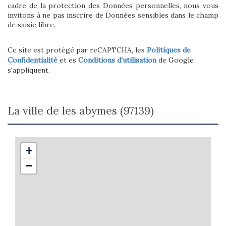
cadre de la protection des Données personnelles, nous vous
invitons à ne pas inscrire de Données sensibles dans le champ
de saisie libre.
Ce site est protégé par reCAPTCHA, les
Politiques de
Confidentialité
et es
Conditions d'utilisation
de Google
s'appliquent.
la ville de les abymes (97139)
+
−