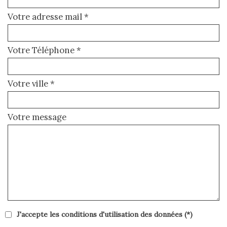
Votre adresse mail *
Votre Téléphone *
Votre ville *
Votre message
J'accepte les conditions d'utilisation des données (*)