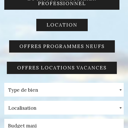
PROFESSIONNEL
LOCATION
OFFRES PROGRAMMES NEUFS
OFFRES LOCATIONS VACANCES
Type de bien
Localisation