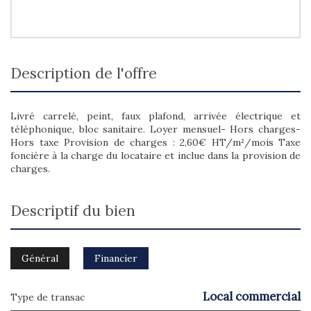
description de l'offre
Livré carrelé, peint, faux plafond, arrivée électrique et
téléphonique, bloc sanitaire. Loyer mensuel- Hors charges-
Hors taxe Provision de charges : 2,60€ HT/m²/mois Taxe
foncière à la charge du locataire et inclue dans la provision de
charges.
descriptif du bien
Général
Financier
Local commercial
Type de transac