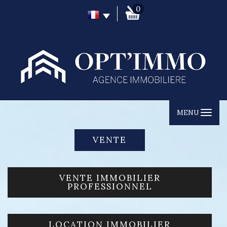
0
MENU
VENTE
VENTE IMMOBILIER
PROFESSIONNEL
LOCATION IMMOBILIER