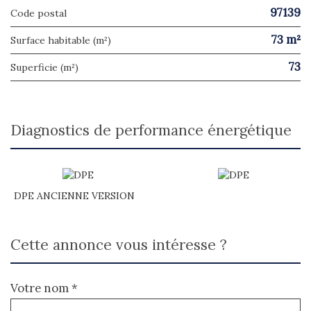
97139
Code postal
73 m²
Surface habitable (m²)
73
Superficie (m²)
diagnostics de performance énergétique
DPE ANCIENNE VERSION
cette annonce vous intéresse ?
Votre nom *