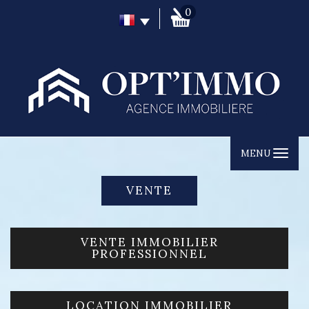
0
MENU
VENTE
VENTE IMMOBILIER
PROFESSIONNEL
LOCATION IMMOBILIER