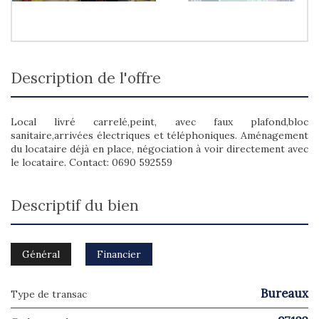
description de l'offre
Local livré carrelé,peint, avec faux plafond,bloc
sanitaire,arrivées électriques et téléphoniques. Aménagement
du locataire déjà en place, négociation à voir directement avec
le locataire. Contact: 0690 592559
descriptif du bien
Général
Financier
Bureaux
Type de transac