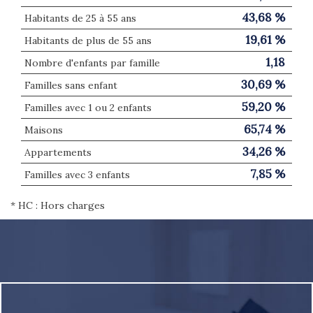
43,68 %
Habitants de 25 à 55 ans
19,61 %
Habitants de plus de 55 ans
1,18
Nombre d'enfants par famille
30,69 %
Familles sans enfant
59,20 %
Familles avec 1 ou 2 enfants
65,74 %
Maisons
34,26 %
Appartements
7,85 %
Familles avec 3 enfants
* HC : Hors charges