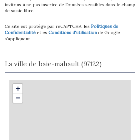
invitons à ne pas inscrire de Données sensibles dans le champ
de saisie libre.
Ce site est protégé par reCAPTCHA, les
Politiques de
Confidentialité
et es
Conditions d'utilisation
de Google
s'appliquent.
la ville de baie-mahault (97122)
+
−