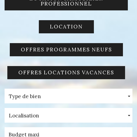
PROFESSIONNEL
LOCATION
OFFRES PROGRAMMES NEUFS
OFFRES LOCATIONS VACANCES
Type de bien
Localisation