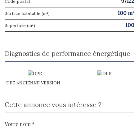
97122
Code postal
100 m²
Surface habitable (m²)
100
Superficie (m²)
diagnostics de performance énergétique
DPE ANCIENNE VERSION
cette annonce vous intéresse ?
Votre nom *