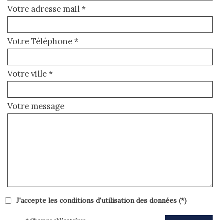
Votre adresse mail *
Votre Téléphone *
Votre ville *
Votre message
J'accepte les conditions d'utilisation des données (*)