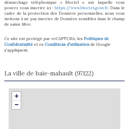
démarchage téléphonique « Bloctel », sur laquelle vous
pouvez vous inscrire ici :
https://www.bloctel.gouv.fr
. Dans le
cadre de la protection des Données personnelles, nous vous
invitons à ne pas inscrire de Données sensibles dans le champ
de saisie libre.
Ce site est protégé par reCAPTCHA, les
Politiques de
Confidentialité
et es
Conditions d'utilisation
de Google
s'appliquent.
la ville de baie-mahault (97122)
+
−