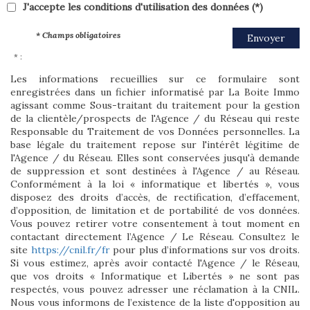
J'accepte les conditions d'utilisation des données (*)
* Champs obligatoires
Envoyer
* :
Les informations recueillies sur ce formulaire sont
enregistrées dans un fichier informatisé par La Boite Immo
agissant comme Sous-traitant du traitement pour la gestion
de la clientèle/prospects de l'Agence / du Réseau qui reste
Responsable du Traitement de vos Données personnelles. La
base légale du traitement repose sur l'intérêt légitime de
l'Agence / du Réseau. Elles sont conservées jusqu'à demande
de suppression et sont destinées à l'Agence / au Réseau.
Conformément à la loi « informatique et libertés », vous
disposez des droits d’accès, de rectification, d’effacement,
d’opposition, de limitation et de portabilité de vos données.
Vous pouvez retirer votre consentement à tout moment en
contactant directement l’Agence / Le Réseau. Consultez le
site
https://cnil.fr/fr
pour plus d’informations sur vos droits.
Si vous estimez, après avoir contacté l'Agence / le Réseau,
que vos droits « Informatique et Libertés » ne sont pas
respectés, vous pouvez adresser une réclamation à la CNIL.
Nous vous informons de l’existence de la liste d'opposition au