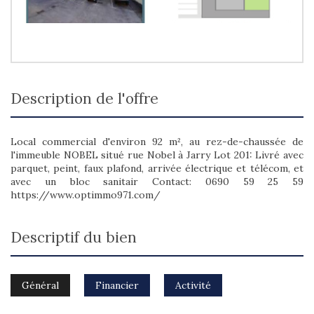
description de l'offre
Local commercial d'environ 92 m², au rez-de-chaussée de
l'immeuble NOBEL situé rue Nobel à Jarry Lot 201: Livré avec
parquet, peint, faux plafond, arrivée électrique et télécom, et
avec un bloc sanitair Contact: 0690 59 25 59
https://www.optimmo971.com/
descriptif du bien
Général
Financier
Activité