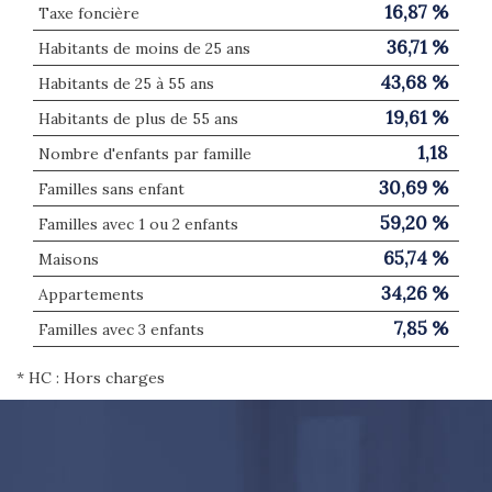
16,87 %
Taxe foncière
36,71 %
Habitants de moins de 25 ans
43,68 %
Habitants de 25 à 55 ans
19,61 %
Habitants de plus de 55 ans
1,18
Nombre d'enfants par famille
30,69 %
Familles sans enfant
59,20 %
Familles avec 1 ou 2 enfants
65,74 %
Maisons
34,26 %
Appartements
7,85 %
Familles avec 3 enfants
* HC : Hors charges