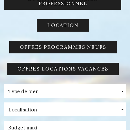
PROFESSIONNEL
LOCATION
OFFRES PROGRAMMES NEUFS
OFFRES LOCATIONS VACANCES
Type de bien
Localisation