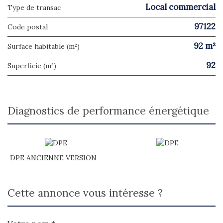
Local commercial
Type de transac
97122
Code postal
92 m²
Surface habitable (m²)
92
Superficie (m²)
diagnostics de performance énergétique
DPE ANCIENNE VERSION
cette annonce vous intéresse ?