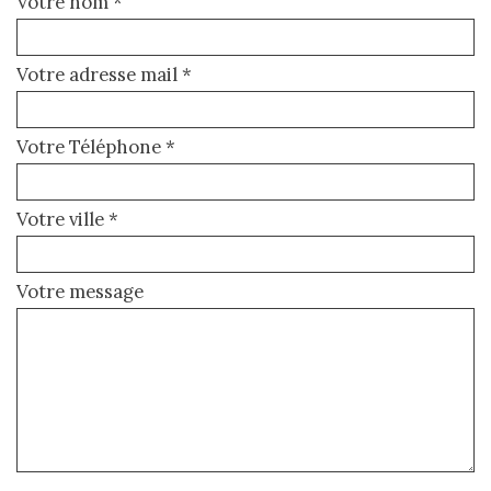
Votre nom *
Votre adresse mail *
Votre Téléphone *
Votre ville *
Votre message