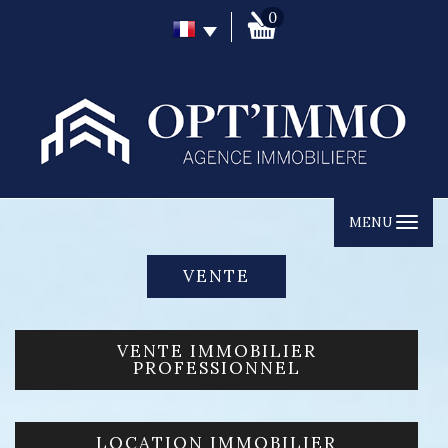
0
MENU
VENTE
VENTE IMMOBILIER
PROFESSIONNEL
LOCATION IMMOBILIER