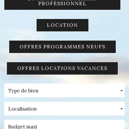
PROFESSIONNEL
LOCATION
OFFRES PROGRAMMES NEUFS
OFFRES LOCATIONS VACANCES
Type de bien
Localisation