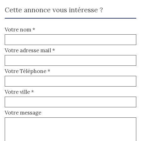
cette annonce vous intéresse ?
Votre nom *
Votre adresse mail *
Votre Téléphone *
Votre ville *
Votre message