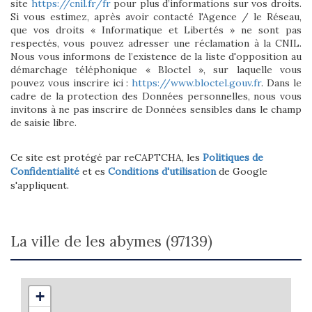
site
https://cnil.fr/fr
pour plus d’informations sur vos droits.
Si vous estimez, après avoir contacté l'Agence / le Réseau,
que vos droits « Informatique et Libertés » ne sont pas
respectés, vous pouvez adresser une réclamation à la CNIL.
Nous vous informons de l’existence de la liste d'opposition au
démarchage téléphonique « Bloctel », sur laquelle vous
pouvez vous inscrire ici :
https://www.bloctel.gouv.fr
. Dans le
cadre de la protection des Données personnelles, nous vous
invitons à ne pas inscrire de Données sensibles dans le champ
de saisie libre.
Ce site est protégé par reCAPTCHA, les
Politiques de
Confidentialité
et es
Conditions d'utilisation
de Google
s'appliquent.
la ville de les abymes (97139)
+