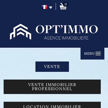
0
MENU
VENTE
VENTE IMMOBILIER
PROFESSIONNEL
LOCATION IMMOBILIER