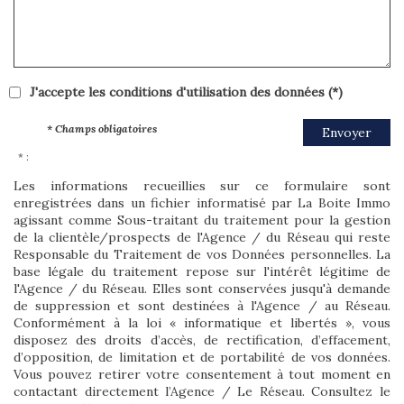
J'accepte les conditions d'utilisation des données (*)
* Champs obligatoires
Envoyer
* :
Les informations recueillies sur ce formulaire sont
enregistrées dans un fichier informatisé par La Boite Immo
agissant comme Sous-traitant du traitement pour la gestion
de la clientèle/prospects de l'Agence / du Réseau qui reste
Responsable du Traitement de vos Données personnelles. La
base légale du traitement repose sur l'intérêt légitime de
l'Agence / du Réseau. Elles sont conservées jusqu'à demande
de suppression et sont destinées à l'Agence / au Réseau.
Conformément à la loi « informatique et libertés », vous
disposez des droits d’accès, de rectification, d’effacement,
d’opposition, de limitation et de portabilité de vos données.
Vous pouvez retirer votre consentement à tout moment en
contactant directement l’Agence / Le Réseau. Consultez le