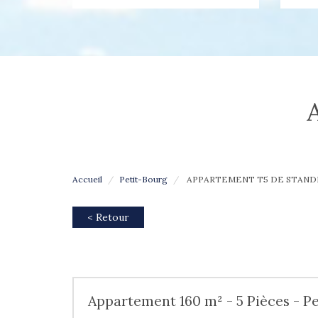
Accueil
Petit-Bourg
APPARTEMENT T5 DE STAND
< Retour
Appartement 160 m² - 5 Pièces - Pe