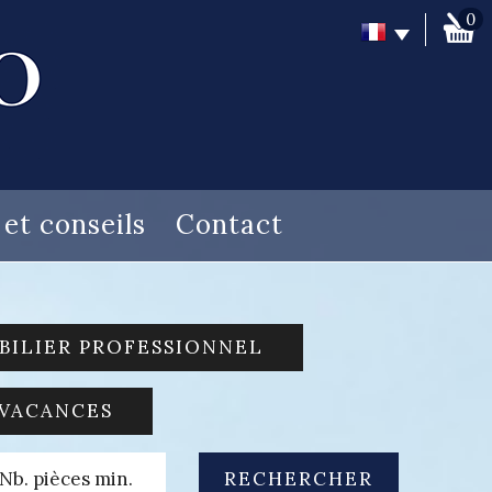
0
s et conseils
Contact
BILIER PROFESSIONNEL
 VACANCES
RECHERCHER