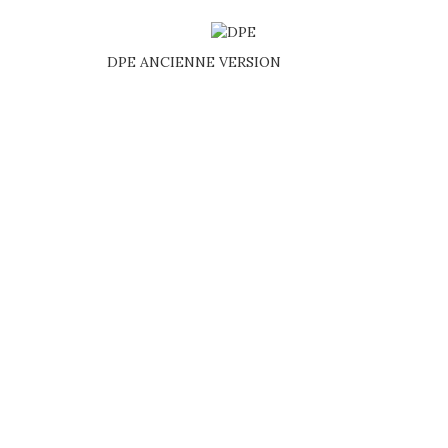
DPE ANCIENNE VERSION