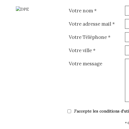
Votre nom *
Votre adresse mail *
Votre Téléphone *
Votre ville *
Votre message
J'accepte les conditions d'ut
* 